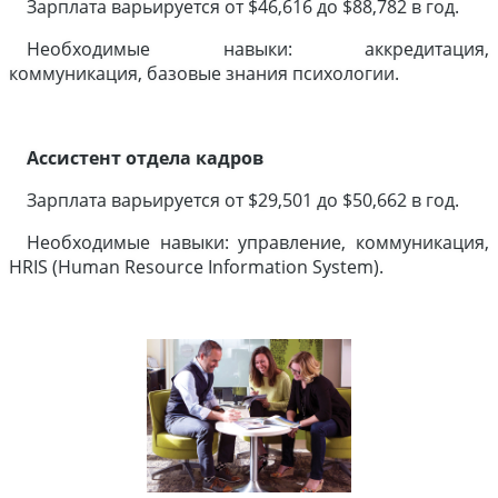
Зарплата варьируется от $46,616 до $88,782 в год.
Необходимые навыки: аккредитация,
коммуникация, базовые знания психологии.
Ассистент отдела кадров
Зарплата варьируется от $29,501 до $50,662 в год.
Необходимые навыки: управление, коммуникация,
HRIS (Human Resource Information System).