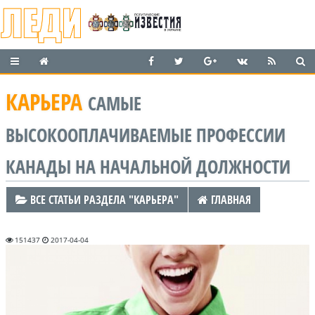
КАРЬЕРА
САМЫЕ
ВЫСОКООПЛАЧИВАЕМЫЕ ПРОФЕССИИ
КАНАДЫ НА НАЧАЛЬНОЙ ДОЛЖНОСТИ
ВСЕ СТАТЬИ РАЗДЕЛА "КАРЬЕРА"
ГЛАВНАЯ
151437
2017-04-04