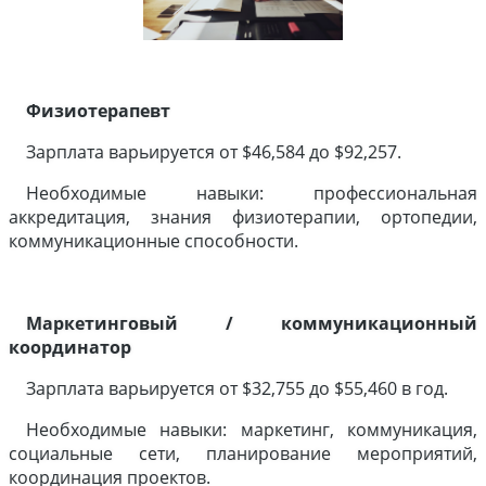
Физиотерапевт
Зарплата варьируется от $46,584 до $92,257.
Необходимые навыки: профессиональная
аккредитация, знания физиотерапии, ортопедии,
коммуникационные способности.
Маркетинговый
/
коммуникационный
координатор
Зарплата варьируется от $32,755 до $55,460 в год.
Необходимые навыки: маркетинг, коммуникация,
социальные сети, планирование мероприятий,
координация проектов.