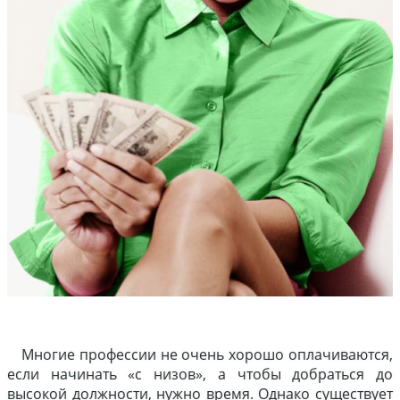
Многие профессии не очень хорошо оплачиваются,
если начинать «с низов», а чтобы добраться до
высокой должности, нужно время. Однако существует