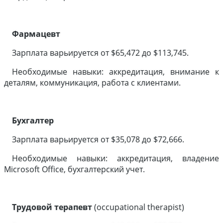
Фармацевт
Зарплата варьируется от $65,472 до $113,745.
Необходимые навыки: аккредитация, внимание к
деталям, коммуникация, работа с клиентами.
Бухгалтер
Зарплата варьируется от $35,078 до $72,666.
Необходимые навыки: аккредитация, владение
Microsoft Office, бухгалтерский учет.
Трудовой терапевт
(occupational therapist)