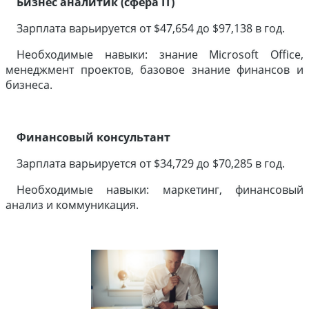
Бизнес
аналитик
(сфера IT)
Зарплата варьируется от $47,654 до $97,138 в год.
Необходимые навыки: знание Microsoft Office,
менеджмент проектов, базовое знание финансов и
бизнеса.
Финансовый
консультант
Зарплата варьируется от $34,729 до $70,285 в год.
Необходимые навыки: маркетинг, финансовый
анализ и коммуникация.