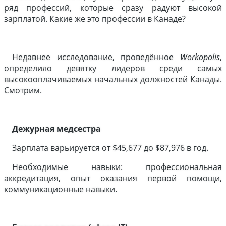
ряд профессий, которые сразу радуют высокой
зарплатой. Какие же это профессии в Канаде?
Недавнее исследование, проведённое
Workopolis
,
определило девятку лидеров среди самых
высокооплачиваемых начальных должностей Канады.
Смотрим.
Дежурная медсестра
Зарплата варьируется от $45,677 до $87,976 в год.
Необходимые навыки: профессиональная
аккредитация, опыт оказания первой помощи,
коммуникационные навыки.