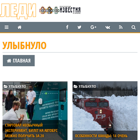
УЛЫБНУЛО
ГЛАВНАЯ
УЛЫБНУЛО
УЛЫБНУЛО
СТАРТОВАЛ НЕОБЫЧНЫЙ
ЭКСПЕРИМЕНТ, БИЛЕТ НА АВТОБУС
МОЖНО ПОЛУЧИТЬ ЗА 20
ОСОБЕННОСТИ КАНАДЫ: 14 ОЧЕНЬ