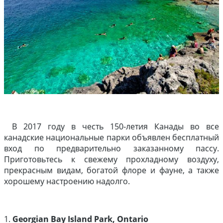
В 2017 году в честь 150-летия Канады во все
канадские национальные парки объявлен бесплатный
вход по предварительно заказанному пассу.
Приготовьтесь к свежему прохладному воздуху,
прекрасным видам, богатой флоре и фауне, а также
хорошему настроению надолго.
1.
Georgian Bay Island Park, Ontario