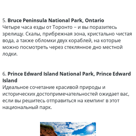
5.
Bruce Peninsula National Park, Ontario
Четыре часа езды от Торонто − и вы поразитесь
зрелищу. Скалы, прибрежная зона, кристально чистая
вода, а также обломки двух кораблей, на которые
можно посмотреть через стеклянное дно местной
лодки.
6.
Prince Edward Island National Park, Prince Edward
Island
Идеальное сочетание красивой природы и
исторических достопримечательностей ожидает вас,
если вы решитесь отправиться на кемпинг в этот
национальный парк.