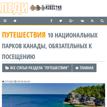
ПУТЕШЕСТВИЯ
10 НАЦИОНАЛЬНЫХ
ПАРКОВ КАНАДЫ, ОБЯЗАТЕЛЬНЫХ К
ПОСЕЩЕНИЮ
ВСЕ СТАТЬИ РАЗДЕЛА "ПУТЕШЕСТВИЯ"
ГЛАВНАЯ
371605
2018-04-05