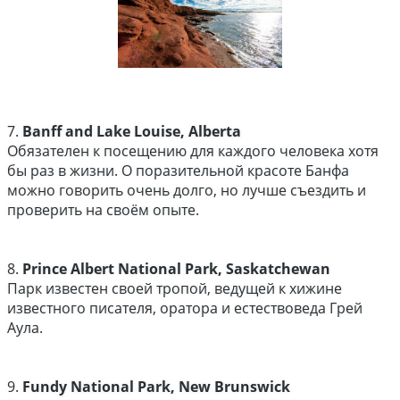
7.
Banff and Lake Louise, Alberta
Обязателен к посещению для каждого человека хотя
бы раз в жизни. О поразительной красоте Банфа
можно говорить очень долго, но лучше съездить и
проверить на своём опыте.
8.
Prince Albert National Park, Saskatchewan
Парк известен своей тропой, ведущей к хижине
известного писателя, оратора и естествоведа Грей
Аула.
9.
Fundy National Park, New Brunswick