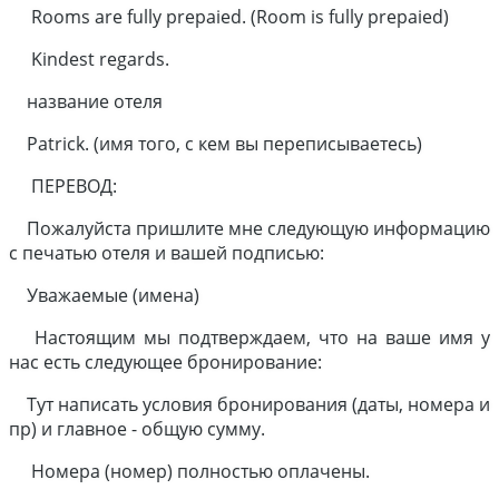
Rooms are fully prepaied. (Room is fully prepaied)
Kindest regards.
название отеля
Patrick. (имя того, с кем вы переписываетесь)
ПЕРЕВОД:
Пожалуйста пришлите мне следующую информацию
с печатью отеля и вашей подписью:
Уважаемые (имена)
Настоящим мы подтверждаем, что на ваше имя у
нас есть следующее бронирование:
Тут написать условия бронирования (даты, номера и
пр) и главное - общую сумму.
Номера (номер) полностью оплачены.