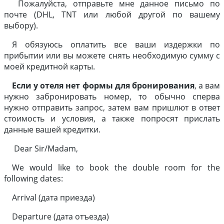
Пожалуйста, отправьте мне данное письмо по
почте (DHL, TNT или любой другой по вашему
выбору).
Я обязуюсь оплатить все ваши издержки по
прибытии или вы можете снять необходимую сумму с
моей кредитной карты.
Если у отеля нет формы для бронирования
, а вам
нужно забронировать номер, то обычно сперва
нужно отправить запрос, затем вам пришлют в ответ
стоимость и условия, а также попросят прислать
данные вашей кредитки.
Dear Sir/Madam,
We would like to book the double room for the
following dates:
Arrival (дата приезда)
Departure (дата отъезда)