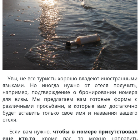
Увы, не все туристы хорошо владеют иностранными
языками. Но иногда нужно от отеля получить,
например, подтверждение о бронировании номера
для визы. Мы предлагаем вам готовые формы с
различными просьбами, в которые вам достаточно
будет вставить только свое имя и названия вашего
отеля.
Если вам нужно,
чтобы в номере присутствовал
еще кто-то
, кроме вас, то можно направить