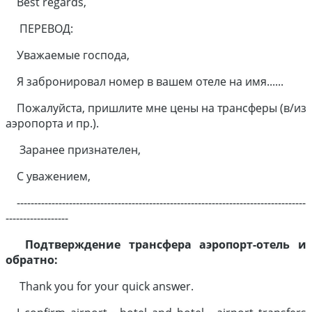
Best regards,
ПЕРЕВОД:
Уважаемые господа,
Я забронировал номер в вашем отеле на имя......
Пожалуйста, пришлите мне цены на трансферы (в/из
аэропорта и пр.).
Заранее признателен,
С уважением,
-----------------------------------------------------------------------------------
------------------
Подтверждение трансфера аэропорт-отель и
обратно:
Thank you for your quick answer.