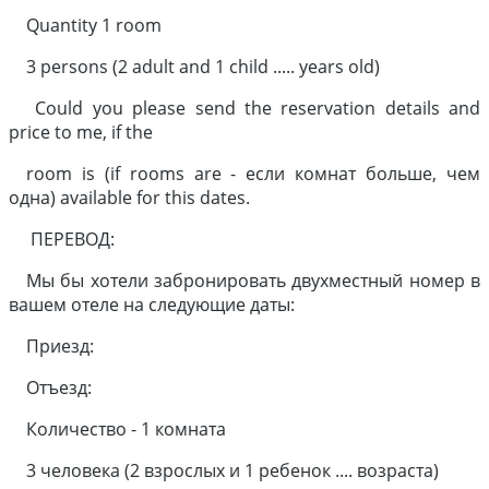
Quantity 1 room
3 persons (2 adult and 1 child ..... years old)
Could you please send the reservation details and
price to me, if the
room is (if rooms are - если комнат больше, чем
одна) available for this dates.
ПЕРЕВОД:
Мы бы хотели забронировать двухместный номер в
вашем отеле на следующие даты:
Приезд:
Отъезд:
Количество - 1 комната
3 человека (2 взрослых и 1 ребенок .... возраста)