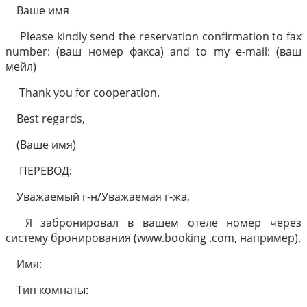
Ваше имя
Please kindly send the reservation confirmation to fax
number: (ваш номер факса) and to my e-mail: (ваш
мейл)
Thank you for cooperation.
Best regards,
(Ваше имя)
ПЕРЕВОД:
Уважаемый г-н/Уважаемая г-жа,
Я забронировал в вашем отеле номер через
систему бронирования (www.booking .com, например).
Имя:
Тип комнаты: