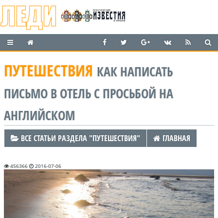
ПУТЕШЕСТВИЯ
КАК НАПИСАТЬ
ПИСЬМО В ОТЕЛЬ С ПРОСЬБОЙ НА
АНГЛИЙСКОМ
ВСЕ СТАТЬИ РАЗДЕЛА "ПУТЕШЕСТВИЯ"
ГЛАВНАЯ
456366
2016-07-06