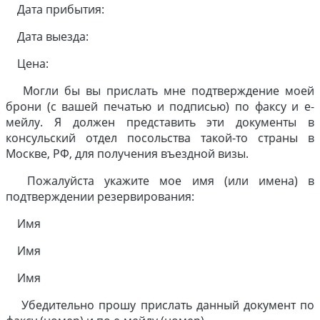
Дата прибытия:
Дата выезда:
Цена:
Могли бы вы прислать мне подтверждение моей
брони (c вашей печатью и подписью) по факсу и е-
мейлу. Я должен представить эти документы в
консульский отдел посольства такой-то страны в
Москве, РФ, для получения въездной визы.
Пожалуйста укажите мое имя (или имена) в
подтверждении резервирования:
Имя
Имя
Имя
Убедительно прошу прислать данный документ по