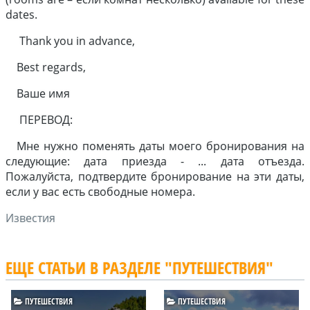
dates.
Thank you in advance,
Best regards,
Ваше имя
ПЕРЕВОД:
Мне нужно поменять даты моего бронирования на
следующие: дата приезда - ... дата отъезда.
Пожалуйста, подтвердите бронирование на эти даты,
если у вас есть свободные номера.
Известия
ЕЩЕ СТАТЬИ В РАЗДЕЛЕ "ПУТЕШЕСТВИЯ"
ПУТЕШЕСТВИЯ
ПУТЕШЕСТВИЯ