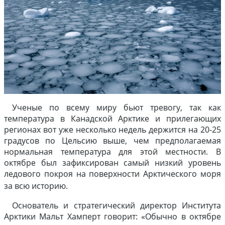
Ученые по всему миру бьют тревогу, так как
температура в Канадской Арктике и прилегающих
регионах вот уже несколько недель держится на 20-25
градусов по Цельсию выше, чем предполагаемая
нормальная температура для этой местности. В
октябре был зафиксирован самый низкий уровень
ледового покроя на поверхности Арктического моря
за всю историю.
Основатель и стратегический директор Института
Арктики Мальт Хамперт говорит: «Обычно в октябре