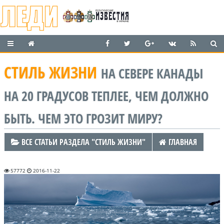
СТИЛЬ ЖИЗНИ
НА СЕВЕРЕ КАНАДЫ
НА 20 ГРАДУСОВ ТЕПЛЕЕ, ЧЕМ ДОЛЖНО
БЫТЬ. ЧЕМ ЭТО ГРОЗИТ МИРУ?
ВСЕ СТАТЬИ РАЗДЕЛА "СТИЛЬ ЖИЗНИ"
ГЛАВНАЯ
57772
2016-11-22