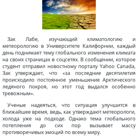
Зак Лабе, изучающий климатологию и
метеорологию в Университете Калифорнии, каждый
день поднимает тему глобального изменения климата
на своих страницах в соцсетях. В сообщении, которое
студент отправил новостному порталу Yahoo Canada,
Зак утверждает, что «за последние десятилетия
происходило постоянное уменьшение Арктического
ледяного покроя, но этот год выдался особенно
тревожным».
Ученые надеяться, что ситуация улучшится в
ближайшее время, ведь, как утверждают метеорологи,
холода уже на подходе. Однако тема глобального
потепления до сих пор вызывает массу
противоречивых эмоций по всему миру.