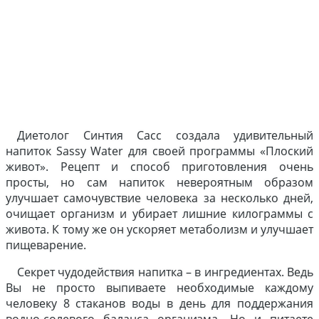
Диетолог Синтия Сасс создала удивительный
напиток Sassy Water для своей программы «Плоский
живот». Рецепт и способ приготовления очень
просты, но сам напиток невероятным образом
улучшает самочувствие человека за несколько дней,
очищает организм и убирает лишние килограммы с
живота. К тому же он ускоряет метаболизм и улучшает
пищеварение.
Секрет чудодействия напитка – в ингредиентах. Ведь
Вы не просто выпиваете необходимые каждому
человеку 8 стаканов воды в день для поддержания