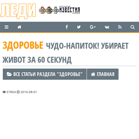
ЗДОРОВЬЕ
ЧУДО-НАПИТОК! УБИРАЕТ
ЖИВОТ ЗА 60 СЕКУНД
ВСЕ СТАТЬИ РАЗДЕЛА "ЗДОРОВЬЕ"
ГЛАВНАЯ
57854
2016-08-01