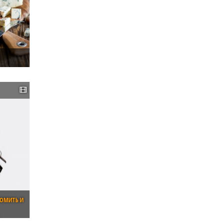
НОМИТЬ И