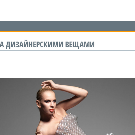
 ЗА ДИЗАЙНЕРСКИМИ ВЕЩАМИ