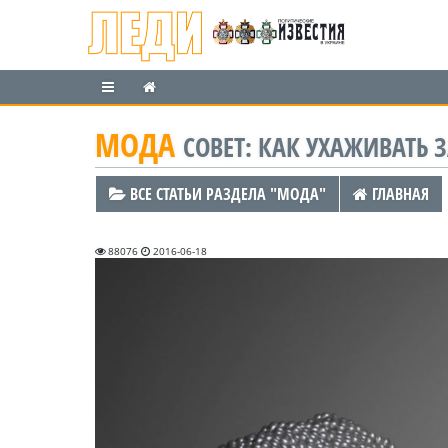
МОДА
СОВЕТ: КАК УХАЖИВАТЬ
ВСЕ СТАТЬИ РАЗДЕЛА "МОДА"
ГЛАВНАЯ
88076
2016-06-18