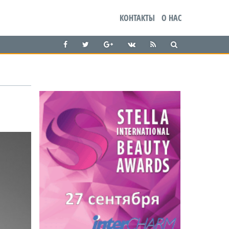
КОНТАКТЫ
О НАС