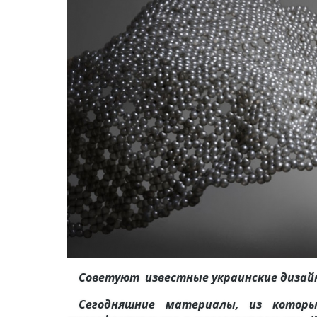
Советуют известные украинские дизай
Сегодняшние материалы, из котор