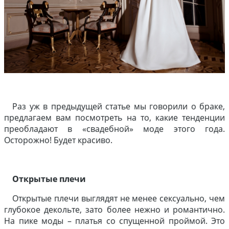
Раз уж в предыдущей статье мы говорили о браке,
предлагаем вам посмотреть на то, какие тенденции
преобладают в «свадебной» моде этого года.
Осторожно! Будет красиво.
Открытые плечи
Открытые плечи выглядят не менее сексуально, чем
глубокое декольте, зато более нежно и романтично.
На пике моды – платья со спущенной проймой. Это