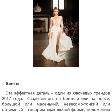
Банты
Эта эффектная деталь – один из ключевых трендов
2017 года. Сзади ли он, на бретели или на поясе,
большой или маленький, невесомо-тонкий или
объемный – говорим «да» любой форме, положению