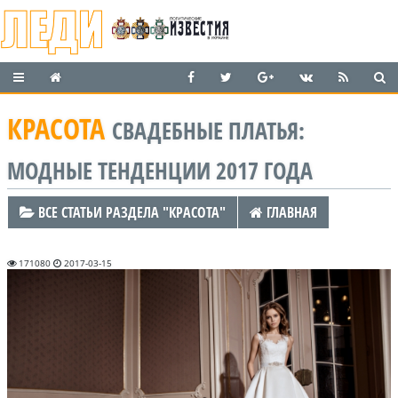
КРАСОТА
СВАДЕБНЫЕ ПЛАТЬЯ:
МОДНЫЕ ТЕНДЕНЦИИ 2017 ГОДА
ВСЕ СТАТЬИ РАЗДЕЛА "КРАСОТА"
ГЛАВНАЯ
171080
2017-03-15