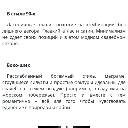
В стиле 90-х
Лаконичные платья, похожие на комбинации, без
лишнего декора. Гладкий атлас и сатин. Минимализм
не сдаёт своих позиций и в этом модном свадебном
сезоне.
Бохо-шик
Расслабленный богемный стиль, макраме,
струящиеся силуэты и простые фактуры идеальны для
свадеб на свежем воздухе (например, в саду или на
морском побережье). Просто и вместе с тем
романтично – всё для того чтобы чувствовать
единение с природой и собой.