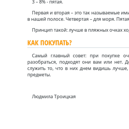
3 – 8% - пятая.
Первая и вторая – это так называемые им
в нашей полосе. Четвертая – для моря. Пятая
Принцип такой: лучше в пляжных очках хо
КАК ПОКУПАТЬ?
Самый главный совет: при покупке о
разобраться, подходят они вам или нет.
служить то, что в них днем видишь лучше,
предметы.
Людмила Троицкая