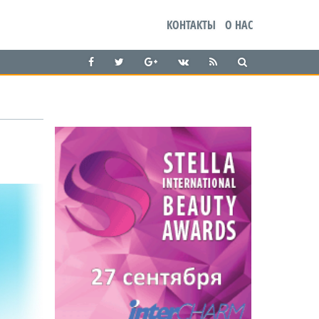
КОНТАКТЫ
О НАС