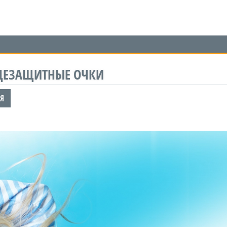
НЦЕЗАЩИТНЫЕ ОЧКИ
Я