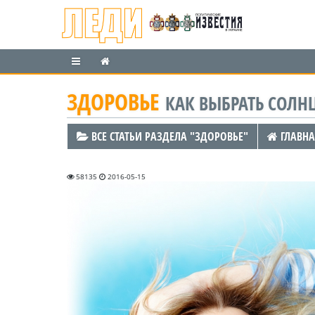
ЗДОРОВЬЕ
КАК ВЫБРАТЬ СОЛ
ВСЕ СТАТЬИ РАЗДЕЛА "ЗДОРОВЬЕ"
ГЛАВНА
58135
2016-05-15