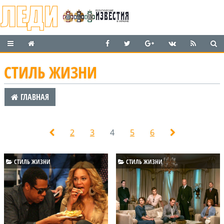
СТИЛЬ ЖИЗНИ
ГЛАВНАЯ
2
3
4
5
6
СТИЛЬ ЖИЗНИ
СТИЛЬ ЖИЗНИ