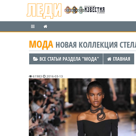
МОДА
НОВАЯ КОЛЛЕКЦИЯ СТЕЛ
ВСЕ СТАТЬИ РАЗДЕЛА "МОДА"
ГЛАВНАЯ
61983
2016-03-13