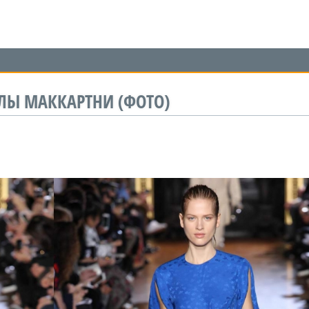
ЛЫ МАККАРТНИ (ФОТО)