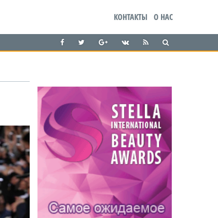
КОНТАКТЫ
О НАС