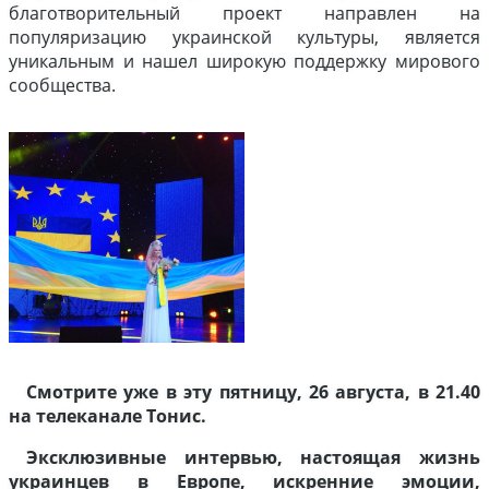
благотворительный проект направлен на
популяризацию украинской культуры, является
уникальным и нашел широкую поддержку мирового
сообщества.
Смотрите уже в эту пятницу, 26 августа, в 21.40
на телеканале Тонис.
Эксклюзивные интервью, настоящая жизнь
украинцев в Европе, искренние эмоции,