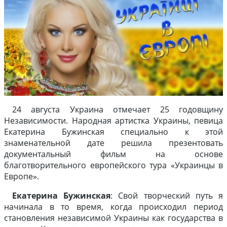
24 августа Украина отмечает 25 годовщину
Независимости. Народная артистка Украины, певица
Екатерина Бужинская специально к этой
знаменательной дате решила презентовать
документальный фильм на основе
благотворительного европейского тура «Украинцы в
Европе».
Екатерина Бужинская
: Свой творческий путь я
начинала в то время, когда происходил период
становления независимой Украины как государства в