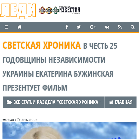
СВЕТСКАЯ ХРОНИКА
В ЧЕСТЬ 25
ГОДОВЩИНЫ НЕЗАВИСИМОСТИ
УКРАИНЫ ЕКАТЕРИНА БУЖИНСКАЯ
ПРЕЗЕНТУЕТ ФИЛЬМ
ВСЕ СТАТЬИ РАЗДЕЛА "СВЕТСКАЯ ХРОНИКА"
ГЛАВНАЯ
80403
2016-08-23