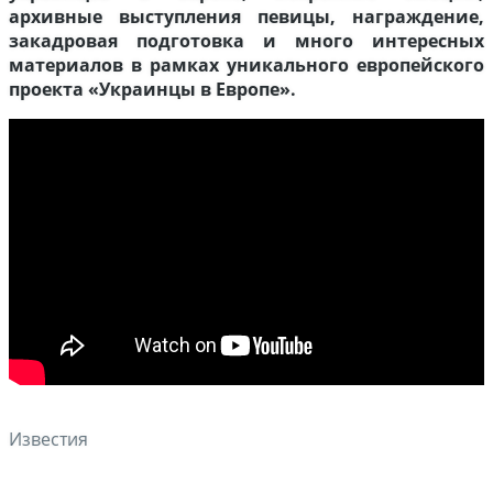
архивные выступления певицы, награждение,
закадровая подготовка и много интересных
материалов в рамках уникального европейского
проекта «Украинцы в Европе».
Известия