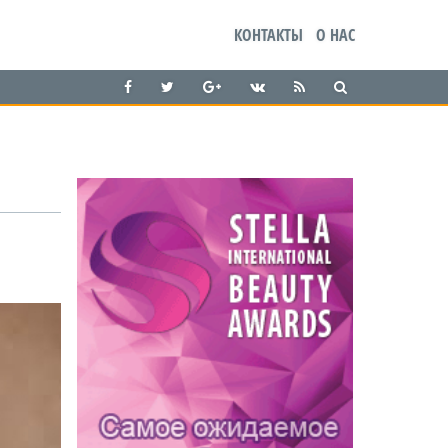
КОНТАКТЫ
О НАС