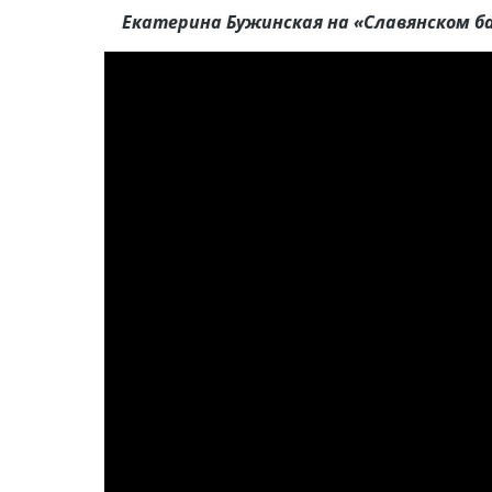
Екатерина Бужинская на «Славянском ба