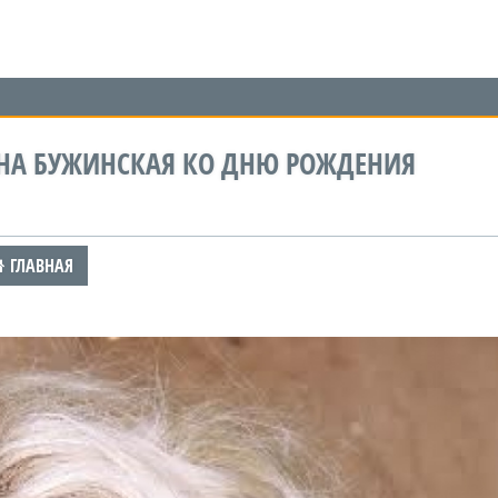
ИНА БУЖИНСКАЯ КО ДНЮ РОЖДЕНИЯ
ГЛАВНАЯ