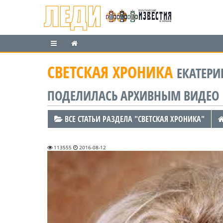
СВЕТСКАЯ ХРОНИКА
ЕКАТЕР
ПОДЕЛИЛАСЬ АРХИВНЫМ ВИДЕО
ВСЕ СТАТЬИ РАЗДЕЛА "СВЕТСКАЯ ХРОНИКА"
113555
2016-08-12