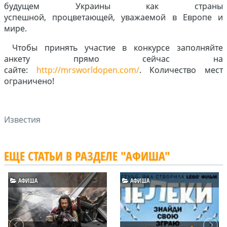
будущем Украины как страны
успешной, процветающей, уважаемой в Европе и
мире.
Чтобы принять участие в конкурсе заполняйте
анкету прямо сейчас на
сайте:
http://mrsworldopen.com/
. Количество мест
ограничено!
Известия
ЕЩЕ СТАТЬИ В РАЗДЕЛЕ "АФИША"
АФИША
АФИША