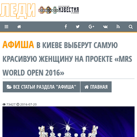
АФИША
В КИЕВЕ ВЫБЕРУТ САМУЮ
КРАСИВУЮ ЖЕНЩИНУ НА ПРОЕКТЕ «MRS
WORLD OPEN 2016»
ВСЕ СТАТЬИ РАЗДЕЛА "АФИША"
ГЛАВНАЯ
73427
2016-07-20