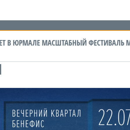
ДЕТ В ЮРМАЛЕ МАСШТАБНЫЙ ФЕСТИВАЛЬ 