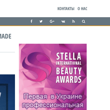
КОНТАКТЫ
О НАС
MADE