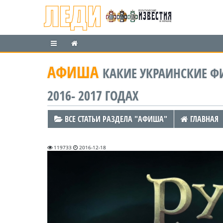
АФИША
КАКИЕ УКРАИНСКИЕ Ф
2016- 2017 ГОДАХ
ВСЕ СТАТЬИ РАЗДЕЛА "АФИША"
ГЛАВНАЯ
119733
2016-12-18