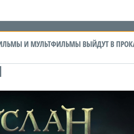
ИЛЬМЫ И МУЛЬТФИЛЬМЫ ВЫЙДУТ В ПРОКА