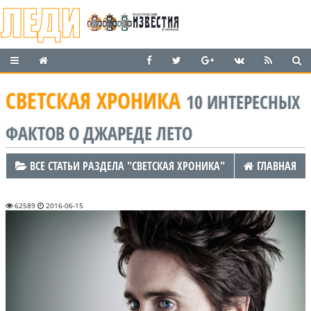
СВЕТСКАЯ ХРОНИКА
10 ИНТЕРЕСНЫХ
ФАКТОВ О ДЖАРЕДЕ ЛЕТО
ВСЕ СТАТЬИ РАЗДЕЛА "СВЕТСКАЯ ХРОНИКА"
ГЛАВНАЯ
62589
2016-06-15