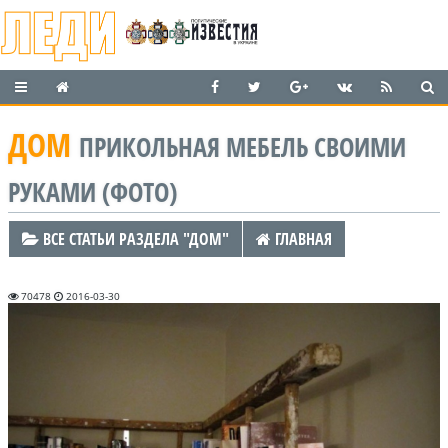
ДОМ
ПРИКОЛЬНАЯ МЕБЕЛЬ СВОИМИ
РУКАМИ (ФОТО)
ВСЕ СТАТЬИ РАЗДЕЛА "ДОМ"
ГЛАВНАЯ
70478
2016-03-30