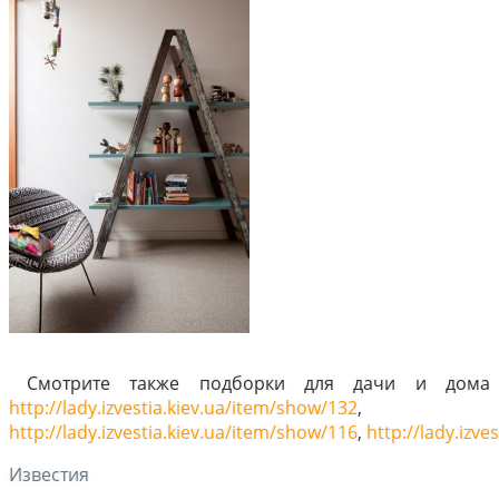
Смотрите также подборки для дачи и дома
http://lady.izvestia.kiev.ua/item/show/132
,
http://lady.izvestia.kiev.ua/item/show/116
,
http://lady.izve
Известия