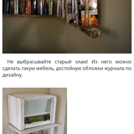
Не выбрасывайте старый хлам! Из него можно
сделать такую мебель, достойную обложки журнала по
дизайну.