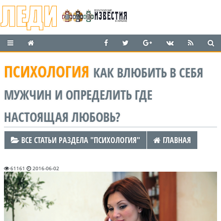
ПСИХОЛОГИЯ
КАК ВЛЮБИТЬ В СЕБЯ
МУЖЧИН И ОПРЕДЕЛИТЬ ГДЕ
НАСТОЯЩАЯ ЛЮБОВЬ?
ВСЕ СТАТЬИ РАЗДЕЛА "ПСИХОЛОГИЯ"
ГЛАВНАЯ
61161
2016-06-02