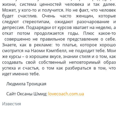
жизни, система ценностей человека и так далее.
Может, у кого-то и получится. Но не факт, что человек
будет счастлив. Очень часто женщин, которые
следуют стереотипам, ожидают разочарование и
депрессия. Подзарядки от курсов хватает на неделю, а
откат потом продолжается годы. Плюс какое-то
совершенно не правильное представление о себе.
Знаете, как в рекламе: то платье, которое хорошо
смотрится на Наоми Кэмпбелл, не подходит тебе. Мои
же курсы – о хорошем вкусе, знании стиля и о том, как
создавать свой собственный неповторимый образ
успеха и счастья, о том как разбираться в том, что
идет именно тебе.
Людмила Троицкая
Сайт Оксаны Шмид:
lovecoach.com.ua
Известия